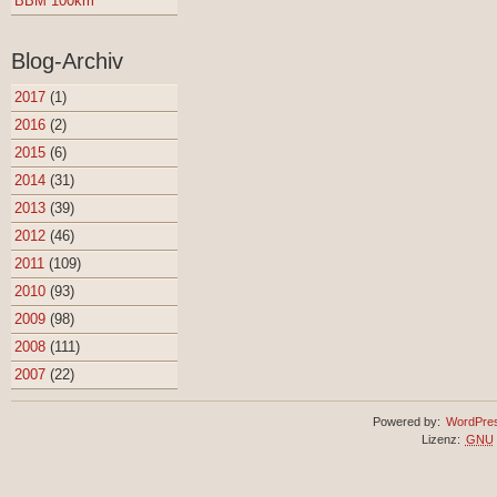
BBM 100km
Blog-Archiv
2017
(1)
2016
(2)
2015
(6)
2014
(31)
2013
(39)
2012
(46)
2011
(109)
2010
(93)
2009
(98)
2008
(111)
2007
(22)
Powered by:
WordPre
Lizenz:
GNU