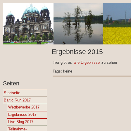
Ergebnisse 2015
Hier gibt es
alle Ergebnisse
zu sehen
Tags: keine
Seiten
Startseite
Baltic Run 2017
Wettbewerbe 2017
Ergebnisse 2017
Live-Blog 2017
Teilnahme-