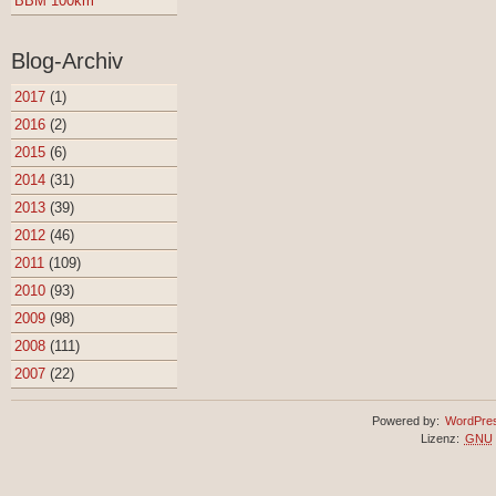
BBM 100km
Blog-Archiv
2017
(1)
2016
(2)
2015
(6)
2014
(31)
2013
(39)
2012
(46)
2011
(109)
2010
(93)
2009
(98)
2008
(111)
2007
(22)
Powered by:
WordPre
Lizenz:
GNU