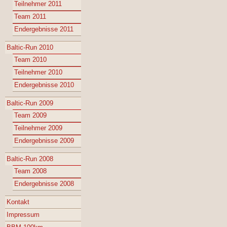
Teilnehmer 2011
Team 2011
Endergebnisse 2011
Baltic-Run 2010
Team 2010
Teilnehmer 2010
Endergebnisse 2010
Baltic-Run 2009
Team 2009
Teilnehmer 2009
Endergebnisse 2009
Baltic-Run 2008
Team 2008
Endergebnisse 2008
Kontakt
Impressum