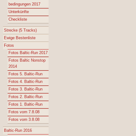
bedingungen 2017
Unterkünfte
Checkliste
Strecke (5 Tracks)
Ewige Bestenliste
Fotos
Fotos Baltic-Run 2017
Fotos Baltic Nonstop
2014
Fotos 5. Baltic-Run
Fotos 4. Baltic-Run
Fotos 3. Baltic-Run
Fotos 2. Baltic-Run
Fotos 1. Baltic-Run
Fotos vom 7.8.08
Fotos vom 3.8.08
Baltic-Run 2016