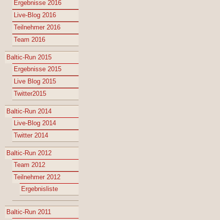
Ergebnisse 2016
Live-Blog 2016
Teilnehmer 2016
Team 2016
Baltic-Run 2015
Ergebnisse 2015
Live Blog 2015
Twitter2015
Baltic-Run 2014
Live-Blog 2014
Twitter 2014
Baltic-Run 2012
Team 2012
Teilnehmer 2012
Ergebnisliste
Baltic-Run 2011