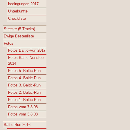
bedingungen 2017
Unterkünfte
Checkliste
Strecke (5 Tracks)
Ewige Bestenliste
Fotos
Fotos Baltic-Run 2017
Fotos Baltic Nonstop
2014
Fotos 5. Baltic-Run
Fotos 4. Baltic-Run
Fotos 3. Baltic-Run
Fotos 2. Baltic-Run
Fotos 1. Baltic-Run
Fotos vom 7.8.08
Fotos vom 3.8.08
Baltic-Run 2016