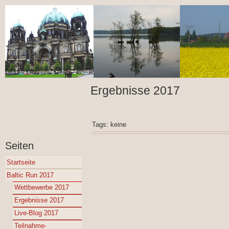
Ergebnisse 2017
Tags: keine
Seiten
Startseite
Baltic Run 2017
Wettbewerbe 2017
Ergebnisse 2017
Live-Blog 2017
Teilnahme-