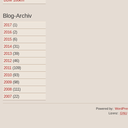
BBM 100km
Blog-Archiv
2017
(1)
2016
(2)
2015
(6)
2014
(31)
2013
(39)
2012
(46)
2011
(109)
2010
(93)
2009
(98)
2008
(111)
2007
(22)
Powered by:
WordPre
Lizenz:
GNU