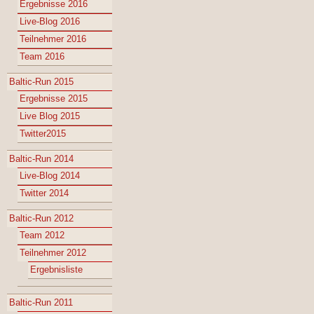
Ergebnisse 2016
Live-Blog 2016
Teilnehmer 2016
Team 2016
Baltic-Run 2015
Ergebnisse 2015
Live Blog 2015
Twitter2015
Baltic-Run 2014
Live-Blog 2014
Twitter 2014
Baltic-Run 2012
Team 2012
Teilnehmer 2012
Ergebnisliste
Baltic-Run 2011