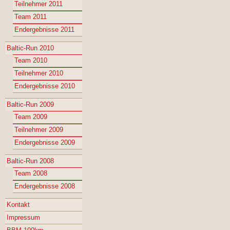
Teilnehmer 2011
Team 2011
Endergebnisse 2011
Baltic-Run 2010
Team 2010
Teilnehmer 2010
Endergebnisse 2010
Baltic-Run 2009
Team 2009
Teilnehmer 2009
Endergebnisse 2009
Baltic-Run 2008
Team 2008
Endergebnisse 2008
Kontakt
Impressum