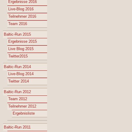
Ergebnisse 2016
Live-Blog 2016
Teilnehmer 2016
Team 2016
Baltic-Run 2015
Ergebnisse 2015
Live Blog 2015
Twitter2015
Baltic-Run 2014
Live-Blog 2014
Twitter 2014
Baltic-Run 2012
Team 2012
Teilnehmer 2012
Ergebnisliste
Baltic-Run 2011