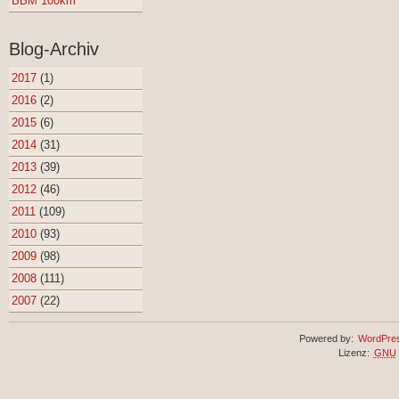
BBM 100km
Blog-Archiv
2017
(1)
2016
(2)
2015
(6)
2014
(31)
2013
(39)
2012
(46)
2011
(109)
2010
(93)
2009
(98)
2008
(111)
2007
(22)
Powered by:
WordPre
Lizenz:
GNU