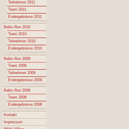
Teilnehmer 2011
Team 2011
Endergebnisse 2011
Baltic-Run 2010
Team 2010
Teilnehmer 2010
Endergebnisse 2010
Baltic-Run 2009
Team 2009
Teilnehmer 2009
Endergebnisse 2009
Baltic-Run 2008
Team 2008
Endergebnisse 2008
Kontakt
Impressum