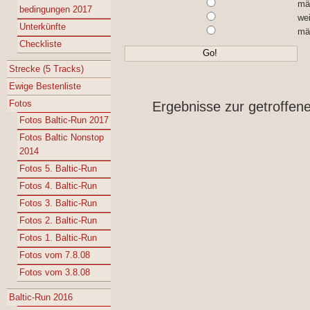
mä
bedingungen 2017
wei
Unterkünfte
mä
Checkliste
Strecke (5 Tracks)
Ewige Bestenliste
Fotos
Ergebnisse zur getroffen
Fotos Baltic-Run 2017
Fotos Baltic Nonstop
2014
Fotos 5. Baltic-Run
Fotos 4. Baltic-Run
Fotos 3. Baltic-Run
Fotos 2. Baltic-Run
Fotos 1. Baltic-Run
Fotos vom 7.8.08
Fotos vom 3.8.08
Baltic-Run 2016