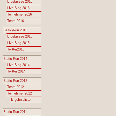
Ergebnisse 2016
Live-Blog 2016
Teilnehmer 2016
Team 2016
Baltic-Run 2015
Ergebnisse 2015
Live Blog 2015
Twitter2015
Baltic-Run 2014
Live-Blog 2014
Twitter 2014
Baltic-Run 2012
Team 2012
Teilnehmer 2012
Ergebnisliste
Baltic-Run 2011