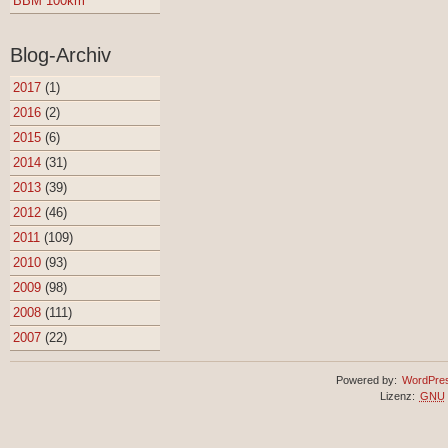
BBM 100km
Blog-Archiv
2017
(1)
2016
(2)
2015
(6)
2014
(31)
2013
(39)
2012
(46)
2011
(109)
2010
(93)
2009
(98)
2008
(111)
2007
(22)
Powered by:
WordPre
Lizenz:
GNU