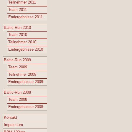
Teilnehmer 2011
Team 2011
Endergebnisse 2011
Baltic-Run 2010
Team 2010
Teilnehmer 2010
Endergebnisse 2010
Baltic-Run 2009
Team 2009
Teilnehmer 2009
Endergebnisse 2009
Baltic-Run 2008
Team 2008
Endergebnisse 2008
Kontakt
Impressum