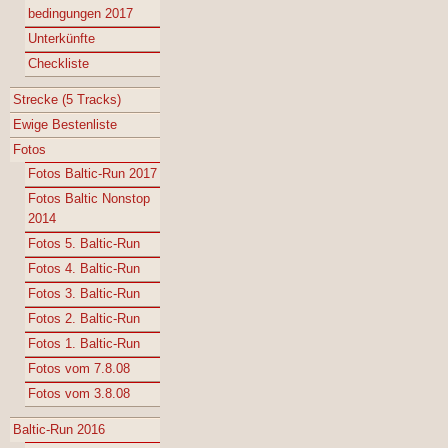
bedingungen 2017
Unterkünfte
Checkliste
Strecke (5 Tracks)
Ewige Bestenliste
Fotos
Fotos Baltic-Run 2017
Fotos Baltic Nonstop
2014
Fotos 5. Baltic-Run
Fotos 4. Baltic-Run
Fotos 3. Baltic-Run
Fotos 2. Baltic-Run
Fotos 1. Baltic-Run
Fotos vom 7.8.08
Fotos vom 3.8.08
Baltic-Run 2016