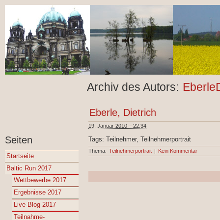
Archiv des Autors:
Eberle
Eberle, Dietrich
19. Januar 2010 – 22:34
Seiten
Tags: Teilnehmer, Teilnehmerportrait
Thema:
Teilnehmerportrait
|
Kein Kommentar
Startseite
Baltic Run 2017
Wettbewerbe 2017
Ergebnisse 2017
Live-Blog 2017
Teilnahme-