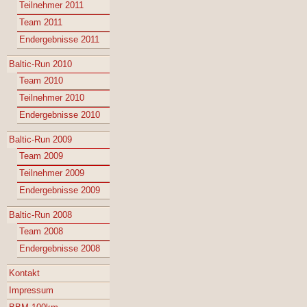
Teilnehmer 2011
Team 2011
Endergebnisse 2011
Baltic-Run 2010
Team 2010
Teilnehmer 2010
Endergebnisse 2010
Baltic-Run 2009
Team 2009
Teilnehmer 2009
Endergebnisse 2009
Baltic-Run 2008
Team 2008
Endergebnisse 2008
Kontakt
Impressum