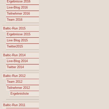
Ergebnisse 2016
Live-Blog 2016
Teilnehmer 2016
Team 2016
Baltic-Run 2015
Ergebnisse 2015
Live Blog 2015
Twitter2015
Baltic-Run 2014
Live-Blog 2014
Twitter 2014
Baltic-Run 2012
Team 2012
Teilnehmer 2012
Ergebnisliste
Baltic-Run 2011