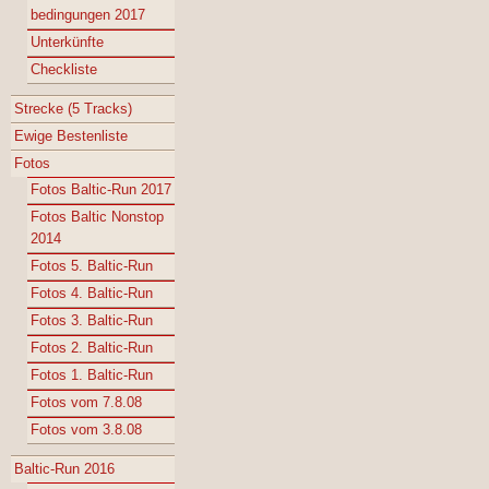
bedingungen 2017
Unterkünfte
Checkliste
Strecke (5 Tracks)
Ewige Bestenliste
Fotos
Fotos Baltic-Run 2017
Fotos Baltic Nonstop
2014
Fotos 5. Baltic-Run
Fotos 4. Baltic-Run
Fotos 3. Baltic-Run
Fotos 2. Baltic-Run
Fotos 1. Baltic-Run
Fotos vom 7.8.08
Fotos vom 3.8.08
Baltic-Run 2016