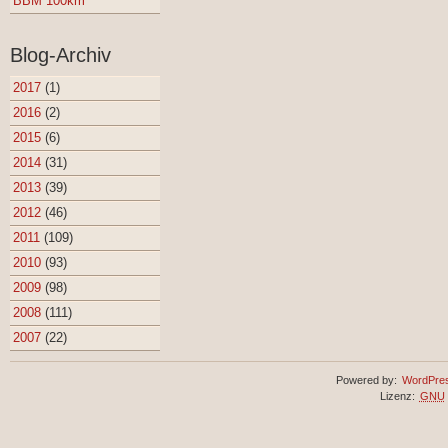
BBM 100km
Blog-Archiv
2017
(1)
2016
(2)
2015
(6)
2014
(31)
2013
(39)
2012
(46)
2011
(109)
2010
(93)
2009
(98)
2008
(111)
2007
(22)
Powered by:
WordPre
Lizenz:
GNU