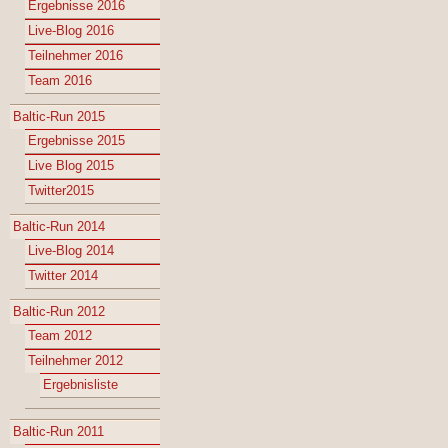
Ergebnisse 2016
Live-Blog 2016
Teilnehmer 2016
Team 2016
Baltic-Run 2015
Ergebnisse 2015
Live Blog 2015
Twitter2015
Baltic-Run 2014
Live-Blog 2014
Twitter 2014
Baltic-Run 2012
Team 2012
Teilnehmer 2012
Ergebnisliste
Baltic-Run 2011