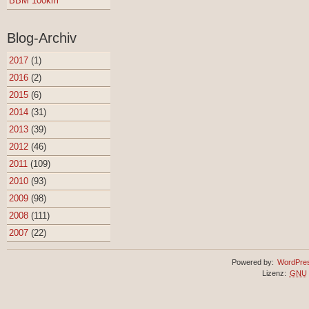
BBM 100km
Blog-Archiv
2017
(1)
2016
(2)
2015
(6)
2014
(31)
2013
(39)
2012
(46)
2011
(109)
2010
(93)
2009
(98)
2008
(111)
2007
(22)
Powered by:
WordPre
Lizenz:
GNU