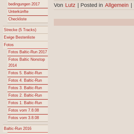
bedingungen 2017
Von
Lutz
|
Posted in
Allgemein
|
Unterkünfte
Checkliste
Strecke (5 Tracks)
Ewige Bestenliste
Fotos
Fotos Baltic-Run 2017
Fotos Baltic Nonstop
2014
Fotos 5. Baltic-Run
Fotos 4. Baltic-Run
Fotos 3. Baltic-Run
Fotos 2. Baltic-Run
Fotos 1. Baltic-Run
Fotos vom 7.8.08
Fotos vom 3.8.08
Baltic-Run 2016