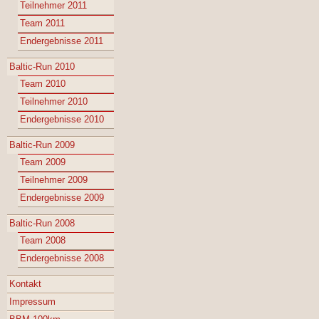
Teilnehmer 2011
Team 2011
Endergebnisse 2011
Baltic-Run 2010
Team 2010
Teilnehmer 2010
Endergebnisse 2010
Baltic-Run 2009
Team 2009
Teilnehmer 2009
Endergebnisse 2009
Baltic-Run 2008
Team 2008
Endergebnisse 2008
Kontakt
Impressum