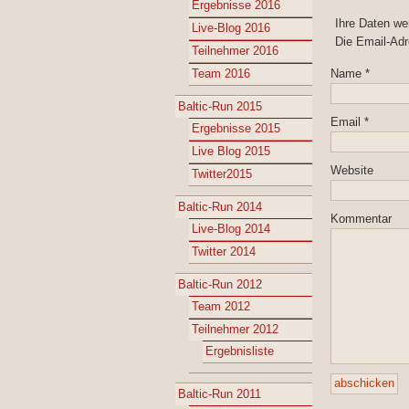
Ergebnisse 2016
Ihre Daten w
Live-Blog 2016
Die Email-Adr
Teilnehmer 2016
Team 2016
Name
*
Baltic-Run 2015
Email
*
Ergebnisse 2015
Live Blog 2015
Website
Twitter2015
Baltic-Run 2014
Kommentar
Live-Blog 2014
Twitter 2014
Baltic-Run 2012
Team 2012
Teilnehmer 2012
Ergebnisliste
Baltic-Run 2011