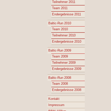
Teilnehmer 2011
Team 2011
Endergebnisse 2011
Baltic-Run 2010
Team 2010
Teilnehmer 2010
Endergebnisse 2010
Baltic-Run 2009
Team 2009
Teilnehmer 2009
Endergebnisse 2009
Baltic-Run 2008
Team 2008
Endergebnisse 2008
Kontakt
Impressum