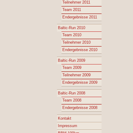
Teilnehmer 2011
Team 2011
Endergebnisse 2011
Baltic-Run 2010
Team 2010
Teilnehmer 2010
Endergebnisse 2010
Baltic-Run 2009
Team 2009
Teilnehmer 2009
Endergebnisse 2009
Baltic-Run 2008
Team 2008
Endergebnisse 2008
Kontakt
Impressum