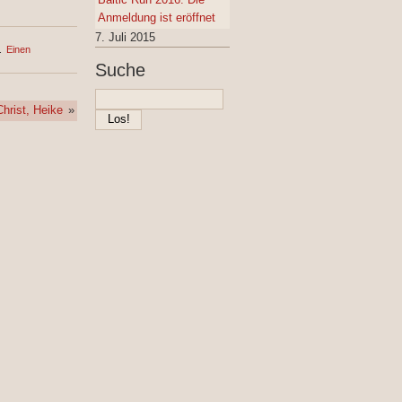
Anmeldung ist eröffnet
7. Juli 2015
.
Einen
Suche
Christ, Heike
»