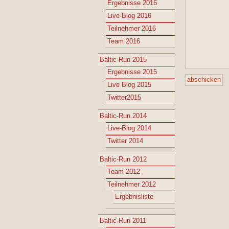
Ergebnisse 2016
Live-Blog 2016
Teilnehmer 2016
Team 2016
Baltic-Run 2015
Ergebnisse 2015
Live Blog 2015
Twitter2015
Baltic-Run 2014
Live-Blog 2014
Twitter 2014
Baltic-Run 2012
Team 2012
Teilnehmer 2012
Ergebnisliste
Baltic-Run 2011