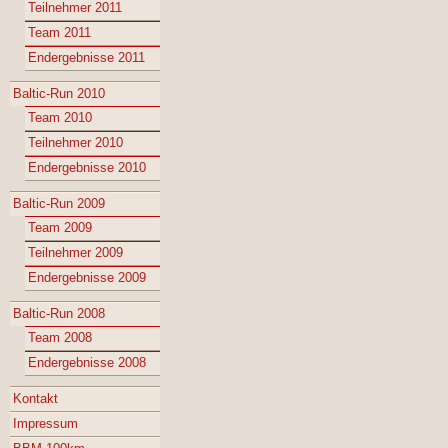
Teilnehmer 2011
Team 2011
Endergebnisse 2011
Baltic-Run 2010
Team 2010
Teilnehmer 2010
Endergebnisse 2010
Baltic-Run 2009
Team 2009
Teilnehmer 2009
Endergebnisse 2009
Baltic-Run 2008
Team 2008
Endergebnisse 2008
Kontakt
Impressum