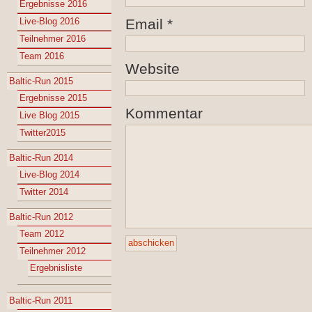
Ergebnisse 2016
Live-Blog 2016
Email
*
Teilnehmer 2016
Team 2016
Website
Baltic-Run 2015
Ergebnisse 2015
Kommentar
Live Blog 2015
Twitter2015
Baltic-Run 2014
Live-Blog 2014
Twitter 2014
Baltic-Run 2012
Team 2012
Teilnehmer 2012
Ergebnisliste
Baltic-Run 2011