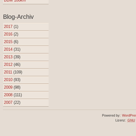
BBM 100km
Blog-Archiv
2017
(1)
2016
(2)
2015
(6)
2014
(31)
2013
(39)
2012
(46)
2011
(109)
2010
(93)
2009
(98)
2008
(111)
2007
(22)
Powered by:
WordPre
Lizenz:
GNU