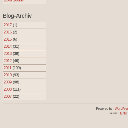
BBM 100km
Blog-Archiv
2017
(1)
2016
(2)
2015
(6)
2014
(31)
2013
(39)
2012
(46)
2011
(109)
2010
(93)
2009
(98)
2008
(111)
2007
(22)
Powered by:
WordPre
Lizenz:
GNU