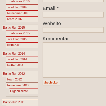
Ergebnisse 2016
Live-Blog 2016
Email
*
Teilnehmer 2016
Team 2016
Website
Baltic-Run 2015
Ergebnisse 2015
Kommentar
Live Blog 2015
Twitter2015
Baltic-Run 2014
Live-Blog 2014
Twitter 2014
Baltic-Run 2012
Team 2012
Teilnehmer 2012
Ergebnisliste
Baltic-Run 2011