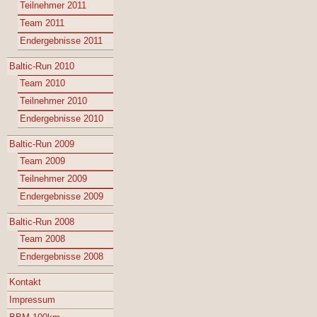
Teilnehmer 2011
Team 2011
Endergebnisse 2011
Baltic-Run 2010
Team 2010
Teilnehmer 2010
Endergebnisse 2010
Baltic-Run 2009
Team 2009
Teilnehmer 2009
Endergebnisse 2009
Baltic-Run 2008
Team 2008
Endergebnisse 2008
Kontakt
Impressum