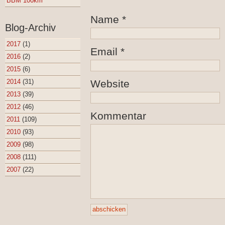
BBM 100km
Name
*
Blog-Archiv
2017
(1)
Email
*
2016
(2)
2015
(6)
2014
(31)
Website
2013
(39)
2012
(46)
Kommentar
2011
(109)
2010
(93)
2009
(98)
2008
(111)
2007
(22)