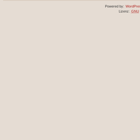
Powered by:
WordPre
Lizenz:
GNU