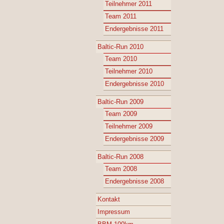
Teilnehmer 2011
Team 2011
Endergebnisse 2011
Baltic-Run 2010
Team 2010
Teilnehmer 2010
Endergebnisse 2010
Baltic-Run 2009
Team 2009
Teilnehmer 2009
Endergebnisse 2009
Baltic-Run 2008
Team 2008
Endergebnisse 2008
Kontakt
Impressum