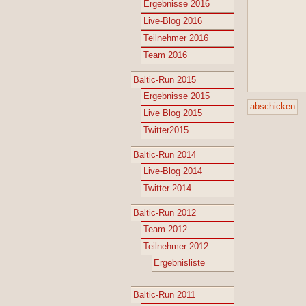
Ergebnisse 2016
Live-Blog 2016
Teilnehmer 2016
Team 2016
Baltic-Run 2015
Ergebnisse 2015
Live Blog 2015
Twitter2015
Baltic-Run 2014
Live-Blog 2014
Twitter 2014
Baltic-Run 2012
Team 2012
Teilnehmer 2012
Ergebnisliste
Baltic-Run 2011