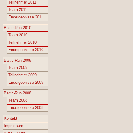
Teilnehmer 2011
Team 2011
Endergebnisse 2011
Baltic-Run 2010
Team 2010
Teilnehmer 2010
Endergebnisse 2010
Baltic-Run 2009
Team 2009
Teilnehmer 2009
Endergebnisse 2009
Baltic-Run 2008
Team 2008
Endergebnisse 2008
Kontakt
Impressum