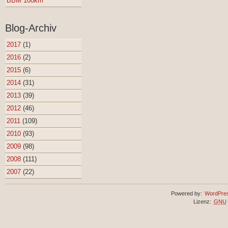
BBM 100km
Blog-Archiv
2017
(1)
2016
(2)
2015
(6)
2014
(31)
2013
(39)
2012
(46)
2011
(109)
2010
(93)
2009
(98)
2008
(111)
2007
(22)
Powered by:
WordPre
Lizenz:
GNU