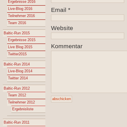
Ergebnisse 2016
Live-Blog 2016
Email
*
Teilnehmer 2016
Team 2016
Website
Baltic-Run 2015
Ergebnisse 2015
Kommentar
Live Blog 2015
Twitter2015
Baltic-Run 2014
Live-Blog 2014
Twitter 2014
Baltic-Run 2012
Team 2012
Teilnehmer 2012
Ergebnisliste
Baltic-Run 2011