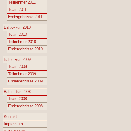
Teilnehmer 2011
Team 2011
Endergebnisse 2011
Baltic-Run 2010
Team 2010
Teilnehmer 2010
Endergebnisse 2010
Baltic-Run 2009
Team 2009
Teilnehmer 2009
Endergebnisse 2009
Baltic-Run 2008
Team 2008
Endergebnisse 2008
Kontakt
Impressum