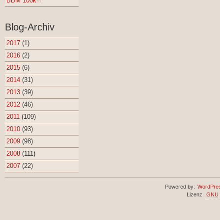
BBM 100km
Blog-Archiv
2017
(1)
2016
(2)
2015
(6)
2014
(31)
2013
(39)
2012
(46)
2011
(109)
2010
(93)
2009
(98)
2008
(111)
2007
(22)
Powered by:
WordPre
Lizenz:
GNU