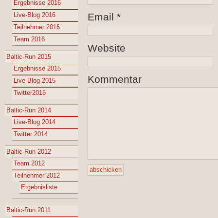
Ergebnisse 2016
Live-Blog 2016
Email
*
Teilnehmer 2016
Team 2016
Website
Baltic-Run 2015
Ergebnisse 2015
Kommentar
Live Blog 2015
Twitter2015
Baltic-Run 2014
Live-Blog 2014
Twitter 2014
Baltic-Run 2012
Team 2012
Teilnehmer 2012
Ergebnisliste
Baltic-Run 2011