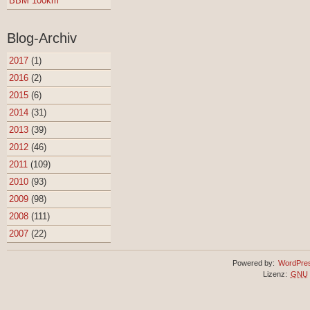
BBM 100km
Blog-Archiv
2017
(1)
2016
(2)
2015
(6)
2014
(31)
2013
(39)
2012
(46)
2011
(109)
2010
(93)
2009
(98)
2008
(111)
2007
(22)
Powered by:
WordPre
Lizenz:
GNU