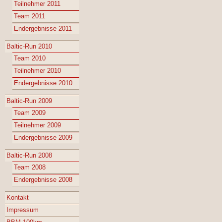
Teilnehmer 2011
Team 2011
Endergebnisse 2011
Baltic-Run 2010
Team 2010
Teilnehmer 2010
Endergebnisse 2010
Baltic-Run 2009
Team 2009
Teilnehmer 2009
Endergebnisse 2009
Baltic-Run 2008
Team 2008
Endergebnisse 2008
Kontakt
Impressum