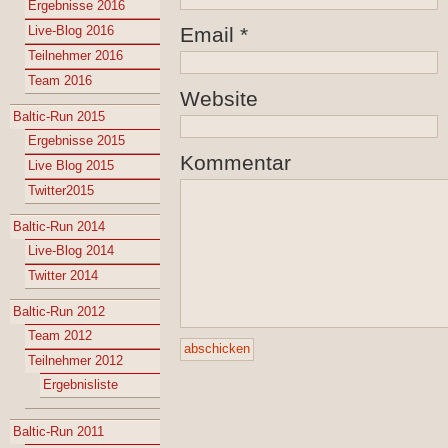
Ergebnisse 2016
Live-Blog 2016
Email
*
Teilnehmer 2016
Team 2016
Website
Baltic-Run 2015
Ergebnisse 2015
Kommentar
Live Blog 2015
Twitter2015
Baltic-Run 2014
Live-Blog 2014
Twitter 2014
Baltic-Run 2012
Team 2012
Teilnehmer 2012
Ergebnisliste
Baltic-Run 2011