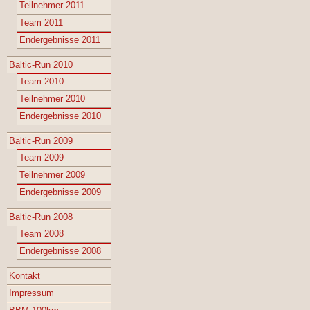
Teilnehmer 2011
Team 2011
Endergebnisse 2011
Baltic-Run 2010
Team 2010
Teilnehmer 2010
Endergebnisse 2010
Baltic-Run 2009
Team 2009
Teilnehmer 2009
Endergebnisse 2009
Baltic-Run 2008
Team 2008
Endergebnisse 2008
Kontakt
Impressum