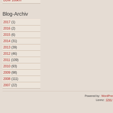
BBM 100km
Blog-Archiv
2017
(1)
2016
(2)
2015
(6)
2014
(31)
2013
(39)
2012
(46)
2011
(109)
2010
(93)
2009
(98)
2008
(111)
2007
(22)
Powered by:
WordPre
Lizenz:
GNU