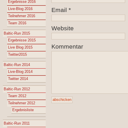
Ergebnisse 2016
Live-Blog 2016
Email
*
Teilnehmer 2016
Team 2016
Website
Baltic-Run 2015
Ergebnisse 2015
Kommentar
Live Blog 2015
Twitter2015
Baltic-Run 2014
Live-Blog 2014
Twitter 2014
Baltic-Run 2012
Team 2012
Teilnehmer 2012
Ergebnisliste
Baltic-Run 2011