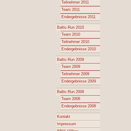
Teilnehmer 2011
Team 2011
Endergebnisse 2011
Baltic-Run 2010
Team 2010
Teilnehmer 2010
Endergebnisse 2010
Baltic-Run 2009
Team 2009
Teilnehmer 2009
Endergebnisse 2009
Baltic-Run 2008
Team 2008
Endergebnisse 2008
Kontakt
Impressum