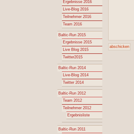
Ergebnisse 2016
Live-Blog 2016
Teilnehmer 2016
Team 2016
Baltic-Run 2015
Ergebnisse 2015
Live Blog 2015
Twitter2015
Baltic-Run 2014
Live-Blog 2014
Twitter 2014
Baltic-Run 2012
Team 2012
Teilnehmer 2012
Ergebnisliste
Baltic-Run 2011