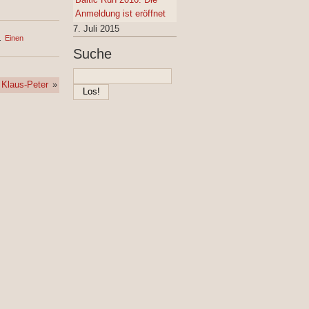
Anmeldung ist eröffnet
7. Juli 2015
.
Einen
Suche
 Klaus-Peter
»