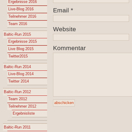
Ergebnisse 2016
Live-Blog 2016
Email
*
Teilnehmer 2016
Team 2016
Website
Baltic-Run 2015
Ergebnisse 2015
Kommentar
Live Blog 2015
Twitter2015
Baltic-Run 2014
Live-Blog 2014
Twitter 2014
Baltic-Run 2012
Team 2012
Teilnehmer 2012
Ergebnisliste
Baltic-Run 2011