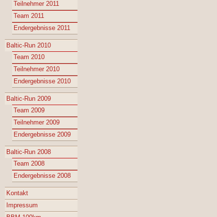
Teilnehmer 2011
Team 2011
Endergebnisse 2011
Baltic-Run 2010
Team 2010
Teilnehmer 2010
Endergebnisse 2010
Baltic-Run 2009
Team 2009
Teilnehmer 2009
Endergebnisse 2009
Baltic-Run 2008
Team 2008
Endergebnisse 2008
Kontakt
Impressum