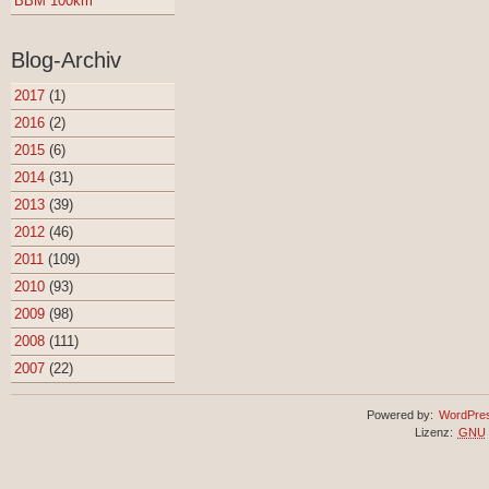
BBM 100km
Blog-Archiv
2017
(1)
2016
(2)
2015
(6)
2014
(31)
2013
(39)
2012
(46)
2011
(109)
2010
(93)
2009
(98)
2008
(111)
2007
(22)
Powered by:
WordPre
Lizenz:
GNU