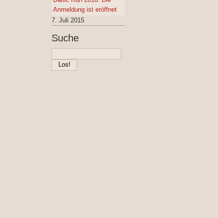
Anmeldung ist eröffnet
7. Juli 2015
Suche