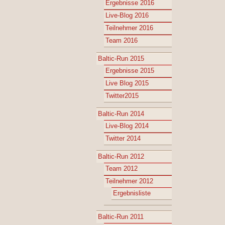
Ergebnisse 2016
Live-Blog 2016
Teilnehmer 2016
Team 2016
Baltic-Run 2015
Ergebnisse 2015
Live Blog 2015
Twitter2015
Baltic-Run 2014
Live-Blog 2014
Twitter 2014
Baltic-Run 2012
Team 2012
Teilnehmer 2012
Ergebnisliste
Baltic-Run 2011