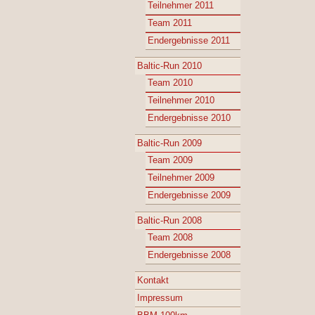
Teilnehmer 2011
Team 2011
Endergebnisse 2011
Baltic-Run 2010
Team 2010
Teilnehmer 2010
Endergebnisse 2010
Baltic-Run 2009
Team 2009
Teilnehmer 2009
Endergebnisse 2009
Baltic-Run 2008
Team 2008
Endergebnisse 2008
Kontakt
Impressum