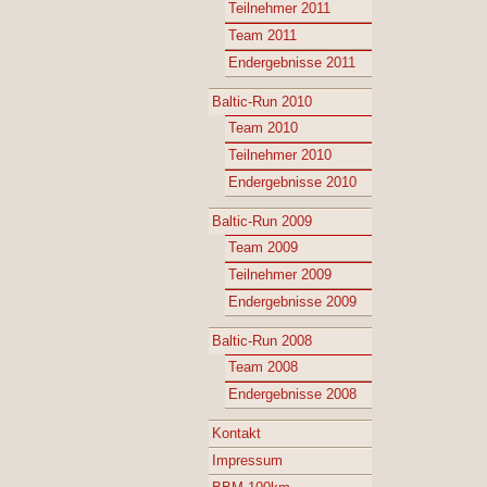
Teilnehmer 2011
Team 2011
Endergebnisse 2011
Baltic-Run 2010
Team 2010
Teilnehmer 2010
Endergebnisse 2010
Baltic-Run 2009
Team 2009
Teilnehmer 2009
Endergebnisse 2009
Baltic-Run 2008
Team 2008
Endergebnisse 2008
Kontakt
Impressum