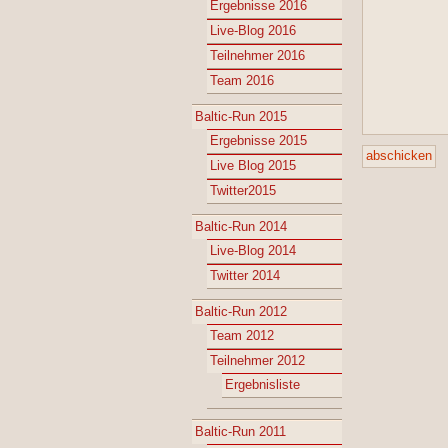
Ergebnisse 2016
Live-Blog 2016
Teilnehmer 2016
Team 2016
Baltic-Run 2015
Ergebnisse 2015
Live Blog 2015
Twitter2015
Baltic-Run 2014
Live-Blog 2014
Twitter 2014
Baltic-Run 2012
Team 2012
Teilnehmer 2012
Ergebnisliste
Baltic-Run 2011